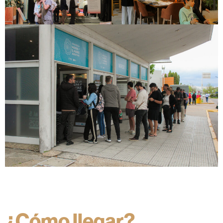
¿Cómo llegar?