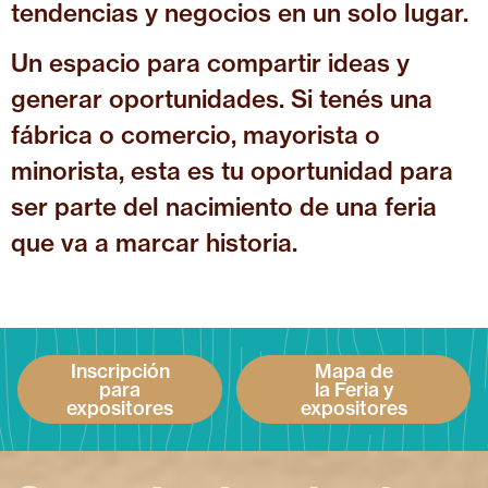
tendencias y negocios en un solo lugar.
Un espacio para compartir ideas y
generar oportunidades. Si tenés una
fábrica o comercio, mayorista o
minorista, esta es tu oportunidad para
ser parte del nacimiento de una feria
que va a marcar historia.
Inscripción
Mapa de
para
la Feria y
expositores
expositores