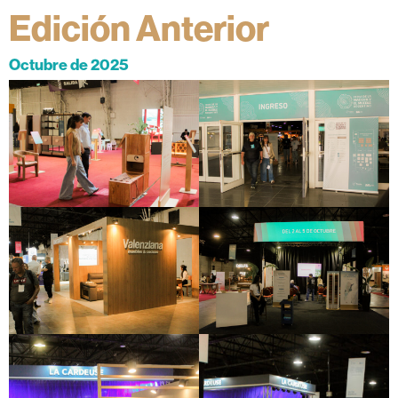
Edición Anterior
Octubre de 2025