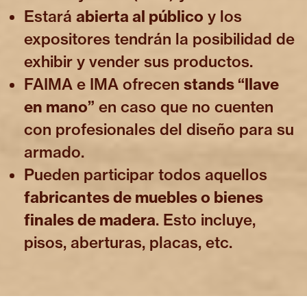
Estará
abierta al público
y los
expositores tendrán la posibilidad de
exhibir y vender sus productos.
FAIMA e IMA ofrecen
stands “llave
en mano”
en caso que no cuenten
con profesionales del diseño para su
armado.
Pueden participar todos aquellos
fabricantes de muebles o bienes
finales de madera
. Esto incluye,
pisos, aberturas, placas, etc.