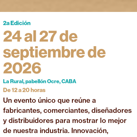
2a Edición
24 al 27 de
septiembre de
2026
La Rural, pabellón Ocre, CABA
De 12 a 20 horas
Un evento único que reúne a
fabricantes, comerciantes, diseñadores
y distribuidores para mostrar lo mejor
de nuestra industria. Innovación,